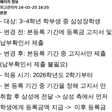
페이지 정보
최고관리자
26-03-25 16:35
본문
- 대상: 3~4학년 학부생 중 삼성장학생
- 변경 전: 본등록 기간에 등록금 고지서 
납부확인서 제출
- 변경 후: 본등록 기간 중 고지서만 제출
(납부확인서 제출 불필요)
- 적용 시기: 2026학년도 2학기부터
- 본 등록 기간 중 기간을 정해 고지서 만
취합 후 삼성에 전달 -> 삼성 측에서 먼저
학생에게 등록금액 지급 -> 이후 등록금