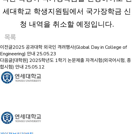
세대학교 학생지원팀에서 국가장학금 신
청 내역을 취소할 예정입니다.
목록
이전글
2025 공과대학 외국인 격려행사(Global Day in College of
Engineering) 안내
25.05.23
다음글
[대학원] 2025학년도 1학기 논문제출 자격시험(외국어시험, 종
합시험) 안내
25.05.12