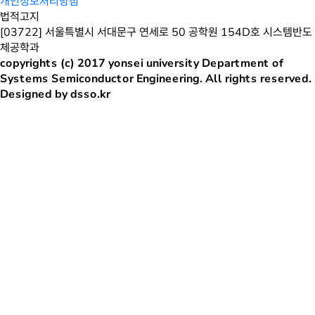
개인정보처리방침
법적고지
[03722] 서울특별시 서대문구 연세로 50 공학원 154D호 시스템반도
체공학과
copyrights (c) 2017 yonsei university Department of
Systems Semiconductor Engineering. All rights reserved.
Designed by dsso.kr