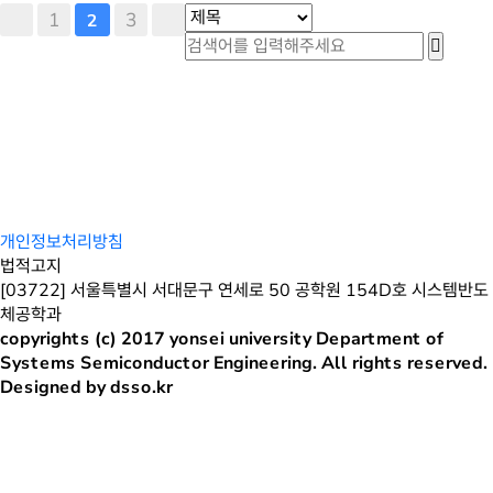
1
3
2
개인정보처리방침
법적고지
[03722] 서울특별시 서대문구 연세로 50 공학원 154D호 시스템반도
체공학과
copyrights (c) 2017 yonsei university Department of
Systems Semiconductor Engineering. All rights reserved.
Designed by dsso.kr