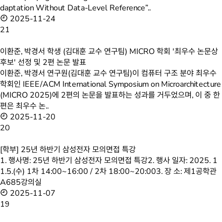
daptation Without Data-Level Reference”..
2025-11-24
21
이환준, 박경서 학생 (김대훈 교수 연구팀) MICRO 학회 '최우수 논문상
후보' 선정 및 2편 논문 발표
이환준, 박경서 연구원(김대훈 교수 연구팀)이 컴퓨터 구조 분야 최우수
학회인 IEEE/ACM International Symposium on Microarchitecture
(MICRO 2025)에 2편의 논문을 발표하는 성과를 거두었으며, 이 중 한
편은 최우수 논..
2025-11-20
20
[학부] 25년 하반기 삼성전자 모의면접 특강
1. 행사명: 25년 하반기 삼성전자 모의면접 특강2. 행사 일자: 2025. 1
1.5.(수) 1차 14:00~16:00 / 2차 18:00~20:003. 장 소: 제1공학관
A685강의실
2025-11-07
19